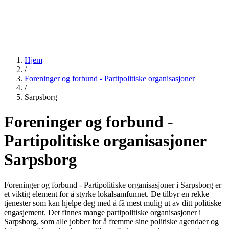
Hjem
/
Foreninger og forbund - Partipolitiske organisasjoner
/
Sarpsborg
Foreninger og forbund -
Partipolitiske organisasjoner
Sarpsborg
Foreninger og forbund - Partipolitiske organisasjoner i Sarpsborg er
et viktig element for å styrke lokalsamfunnet. De tilbyr en rekke
tjenester som kan hjelpe deg med å få mest mulig ut av ditt politiske
engasjement. Det finnes mange partipolitiske organisasjoner i
Sarpsborg, som alle jobber for å fremme sine politiske agendaer og