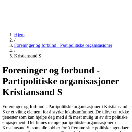
Hjem
/
Foreninger og forbund - Partipolitiske organisasjoner
/
Kristiansand S
Foreninger og forbund -
Partipolitiske organisasjoner
Kristiansand S
Foreninger og forbund - Partipolitiske organisasjoner i Kristiansand
S er et viktig element for å styrke lokalsamfunnet. De tilbyr en rekke
tjenester som kan hjelpe deg med å få mest mulig ut av ditt politiske
engasjement. Det finnes mange partipolitiske organisasjoner i
Kristiansand S, som alle jobber for å fremme sine politiske agendaer