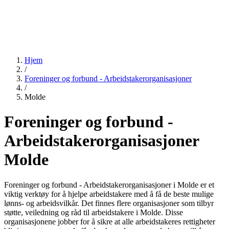
Hjem
/
Foreninger og forbund - Arbeidstakerorganisasjoner
/
Molde
Foreninger og forbund -
Arbeidstakerorganisasjoner
Molde
Foreninger og forbund - Arbeidstakerorganisasjoner i Molde er et
viktig verktøy for å hjelpe arbeidstakere med å få de beste mulige
lønns- og arbeidsvilkår. Det finnes flere organisasjoner som tilbyr
støtte, veiledning og råd til arbeidstakere i Molde. Disse
organisasjonene jobber for å sikre at alle arbeidstakeres rettigheter