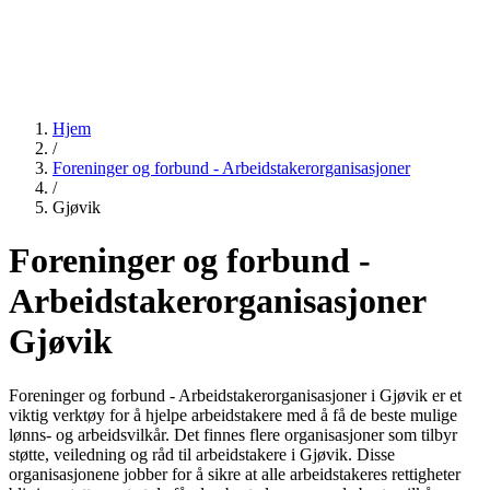
Hjem
/
Foreninger og forbund - Arbeidstakerorganisasjoner
/
Gjøvik
Foreninger og forbund -
Arbeidstakerorganisasjoner
Gjøvik
Foreninger og forbund - Arbeidstakerorganisasjoner i Gjøvik er et
viktig verktøy for å hjelpe arbeidstakere med å få de beste mulige
lønns- og arbeidsvilkår. Det finnes flere organisasjoner som tilbyr
støtte, veiledning og råd til arbeidstakere i Gjøvik. Disse
organisasjonene jobber for å sikre at alle arbeidstakeres rettigheter