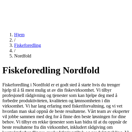
Hjem
/
Fiskeforedling
/
Nordfold
Fiskeforedling Nordfold
Fiskeforedling i Nordfold er et godt sted å starte hvis du trenger
hjelp til å få mest mulig ut av din fiskevirksomhet. Vi tilbyr
profesjonell rådgivning og tjenester som kan hjelpe deg med å
forbedre produktiviteten, kvaliteten og lønnsomheten i din
virksomhet. Vi har lang erfaring med fiskeriforvaltning, og vi vet
hvordan man skal oppnå de beste resultatene. Vårt team av eksperter
vil jobbe sammen med deg for å finne den beste løsningen for dine
behov. Vi tilbyr en rekke tjenester som kan bidra til at du oppnår de
beste resultatene fra din virksomhet, inkludert rådgiving om