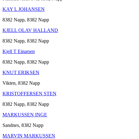
KAY L JOHANSEN
8382 Napp, 8382 Napp
KJELL OLAV HALLAND
8382 Napp, 8382 Napp
Kjell T Einarsen
8382 Napp, 8382 Napp
KNUT ERIKSEN
Vikten, 8382 Napp
KRISTOFFERSEN STEN
8382 Napp, 8382 Napp
MARKUSSEN INGE
Sandnes, 8382 Napp
MARVIN MARKUSSEN