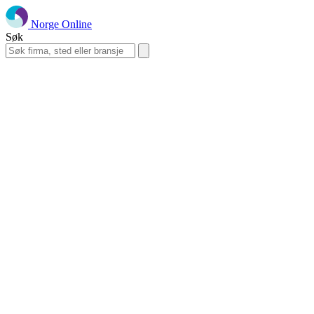
Norge Online
Søk