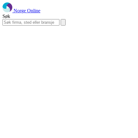
Norge Online
Søk