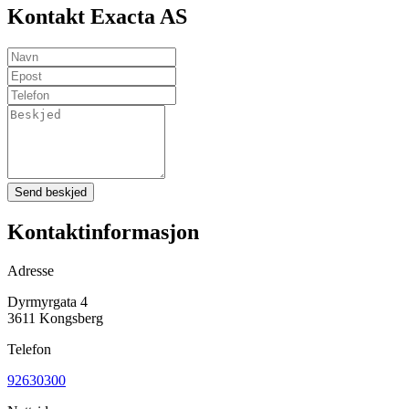
Kontakt Exacta AS
Send beskjed
Kontaktinformasjon
Adresse
Dyrmyrgata 4
3611 Kongsberg
Telefon
92630300