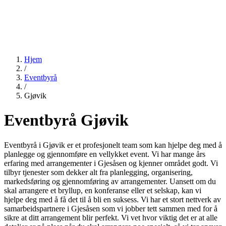
Hjem
/
Eventbyrå
/
Gjøvik
Eventbyrå Gjøvik
Eventbyrå i Gjøvik er et profesjonelt team som kan hjelpe deg med å
planlegge og gjennomføre en vellykket event. Vi har mange års
erfaring med arrangementer i Gjesåsen og kjenner området godt. Vi
tilbyr tjenester som dekker alt fra planlegging, organisering,
markedsføring og gjennomføring av arrangementer. Uansett om du
skal arrangere et bryllup, en konferanse eller et selskap, kan vi
hjelpe deg med å få det til å bli en suksess. Vi har et stort nettverk av
samarbeidspartnere i Gjesåsen som vi jobber tett sammen med for å
sikre at ditt arrangement blir perfekt. Vi vet hvor viktig det er at alle