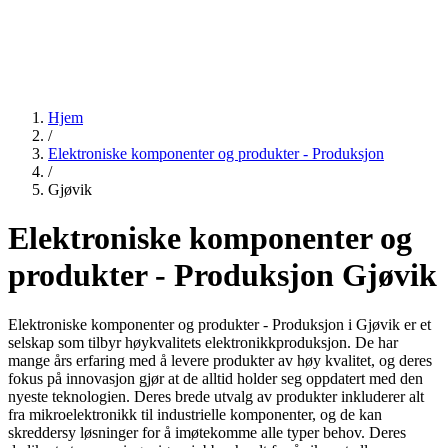
Hjem
/
Elektroniske komponenter og produkter - Produksjon
/
Gjøvik
Elektroniske komponenter og
produkter - Produksjon Gjøvik
Elektroniske komponenter og produkter - Produksjon i Gjøvik er et
selskap som tilbyr høykvalitets elektronikkproduksjon. De har
mange års erfaring med å levere produkter av høy kvalitet, og deres
fokus på innovasjon gjør at de alltid holder seg oppdatert med den
nyeste teknologien. Deres brede utvalg av produkter inkluderer alt
fra mikroelektronikk til industrielle komponenter, og de kan
skreddersy løsninger for å imøtekomme alle typer behov. Deres