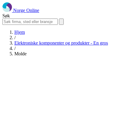
Norge Online
Søk
Hjem
/
Elektroniske komponenter og produkter - En gros
/
Molde