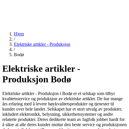
Hjem
/
Elektriske artikler - Produksjon
/
Bodø
Elektriske artikler -
Produksjon Bodø
Elektriske artikler - Produksjon i Bodø er et selskap som tilbyr
kvalitetsservice og produksjon av elektriske artikler. De har mange
års erfaring med å levere høykvalitetsprodukter og tjenester til
kunder over hele landet. Selskapet har et stort utvalg av produkter,
inkludert elektronikk, belysning, sikkerhetssystemer og andre
relaterte produkter. Deres dedikerte team av fagfolk jobber hardt for
å sikre at alle deres kunder mottar den beste service og produksjonen