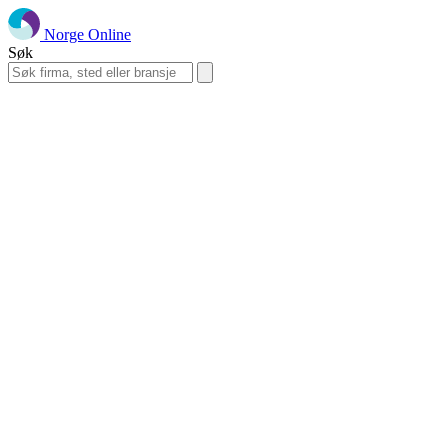
Norge Online
Søk