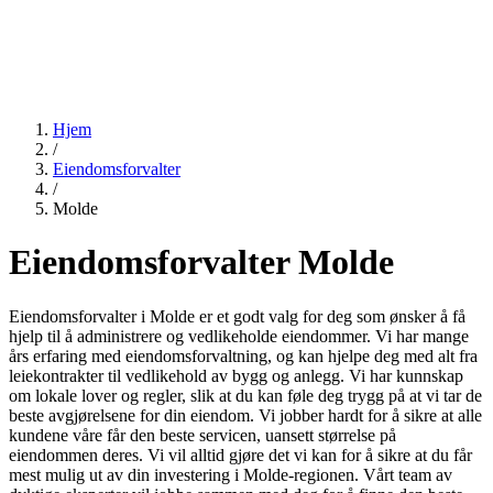
Hjem
/
Eiendomsforvalter
/
Molde
Eiendomsforvalter Molde
Eiendomsforvalter i Molde er et godt valg for deg som ønsker å få
hjelp til å administrere og vedlikeholde eiendommer. Vi har mange
års erfaring med eiendomsforvaltning, og kan hjelpe deg med alt fra
leiekontrakter til vedlikehold av bygg og anlegg. Vi har kunnskap
om lokale lover og regler, slik at du kan føle deg trygg på at vi tar de
beste avgjørelsene for din eiendom. Vi jobber hardt for å sikre at alle
kundene våre får den beste servicen, uansett størrelse på
eiendommen deres. Vi vil alltid gjøre det vi kan for å sikre at du får
mest mulig ut av din investering i Molde-regionen. Vårt team av