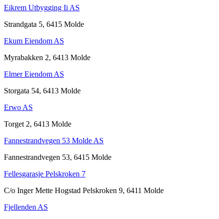
Eikrem Utbygging Ii AS
Strandgata 5, 6415 Molde
Ekum Eiendom AS
Myrabakken 2, 6413 Molde
Elmer Eiendom AS
Storgata 54, 6413 Molde
Erwo AS
Torget 2, 6413 Molde
Fannestrandvegen 53 Molde AS
Fannestrandvegen 53, 6415 Molde
Fellesgarasje Pelskroken 7
C/o Inger Mette Hogstad Pelskroken 9, 6411 Molde
Fjellenden AS