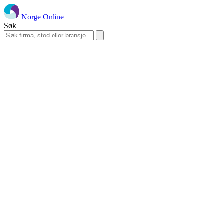
Norge Online
Søk