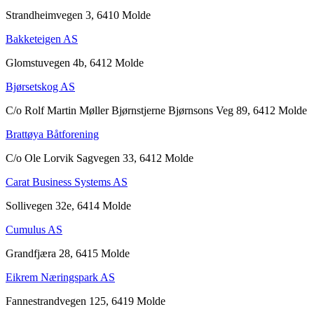
Strandheimvegen 3, 6410 Molde
Bakketeigen AS
Glomstuvegen 4b, 6412 Molde
Bjørsetskog AS
C/o Rolf Martin Møller Bjørnstjerne Bjørnsons Veg 89, 6412 Molde
Brattøya Båtforening
C/o Ole Lorvik Sagvegen 33, 6412 Molde
Carat Business Systems AS
Sollivegen 32e, 6414 Molde
Cumulus AS
Grandfjæra 28, 6415 Molde
Eikrem Næringspark AS
Fannestrandvegen 125, 6419 Molde