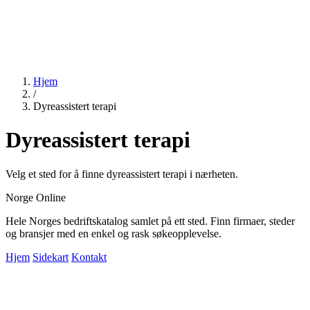
Hjem
/
Dyreassistert terapi
Dyreassistert terapi
Velg et sted for å finne dyreassistert terapi i nærheten.
Norge Online
Hele Norges bedriftskatalog samlet på ett sted. Finn firmaer, steder
og bransjer med en enkel og rask søkeopplevelse.
Hjem
Sidekart
Kontakt