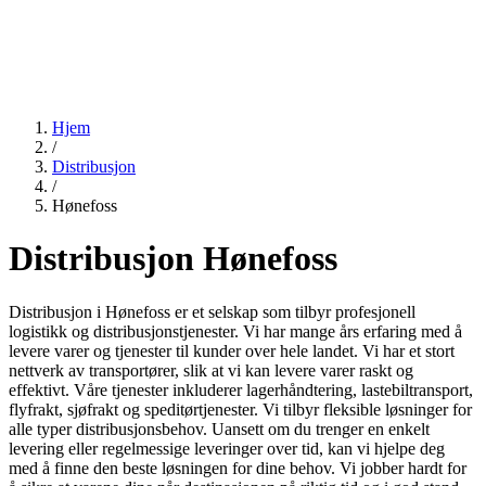
Hjem
/
Distribusjon
/
Hønefoss
Distribusjon Hønefoss
Distribusjon i Hønefoss er et selskap som tilbyr profesjonell
logistikk og distribusjonstjenester. Vi har mange års erfaring med å
levere varer og tjenester til kunder over hele landet. Vi har et stort
nettverk av transportører, slik at vi kan levere varer raskt og
effektivt. Våre tjenester inkluderer lagerhåndtering, lastebiltransport,
flyfrakt, sjøfrakt og speditørtjenester. Vi tilbyr fleksible løsninger for
alle typer distribusjonsbehov. Uansett om du trenger en enkelt
levering eller regelmessige leveringer over tid, kan vi hjelpe deg
med å finne den beste løsningen for dine behov. Vi jobber hardt for