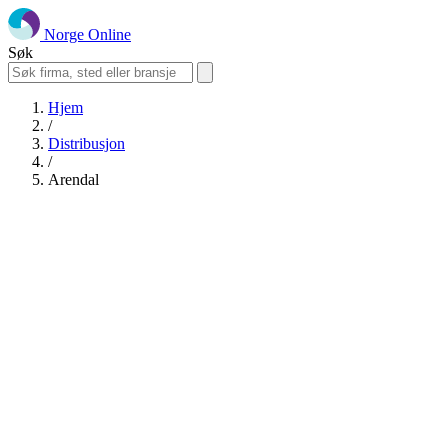
Norge Online
Søk
Hjem
/
Distribusjon
/
Arendal