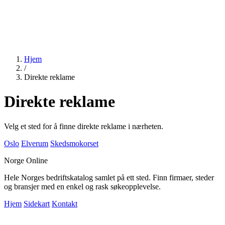
Hjem
/
Direkte reklame
Direkte reklame
Velg et sted for å finne direkte reklame i nærheten.
Oslo
Elverum
Skedsmokorset
Norge Online
Hele Norges bedriftskatalog samlet på ett sted. Finn firmaer, steder
og bransjer med en enkel og rask søkeopplevelse.
Hjem
Sidekart
Kontakt