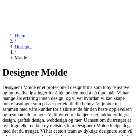
Hjem
/
Designer
/
Molde
Designer Molde
Designer i Molde er et profesjonelt designfirma som tilbyr kreative
og innovative løsninger for å hjelpe deg med å nå dine mål. Vi har
mange års erfaring innen design, og vi vet hvordan vi kan skape
unike løsninger som passer perfekt til ditt behov. Vi jobber tett
sammen med våre kunder for å sikre at de får den beste opplevelsen
og resultatet de trenger. Vi tilbyr en rekke tjenester, inkludert logo-
design, grafisk design, webdesign og mer. Uansett om du trenger et
nytt logo eller en helt ny nettside, kan Designer i Molde hjelpe deg
med det du trenger. Vi har et stort team av dyktige designere som vil