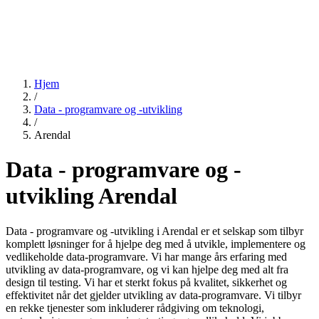
Hjem
/
Data - programvare og -utvikling
/
Arendal
Data - programvare og -
utvikling Arendal
Data - programvare og -utvikling i Arendal er et selskap som tilbyr
komplett løsninger for å hjelpe deg med å utvikle, implementere og
vedlikeholde data-programvare. Vi har mange års erfaring med
utvikling av data-programvare, og vi kan hjelpe deg med alt fra
design til testing. Vi har et sterkt fokus på kvalitet, sikkerhet og
effektivitet når det gjelder utvikling av data-programvare. Vi tilbyr
en rekke tjenester som inkluderer rådgiving om teknologi,