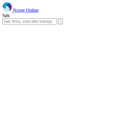
Norge Online
Søk