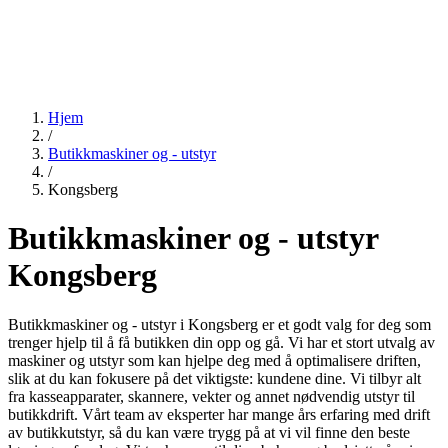
Hjem
/
Butikkmaskiner og - utstyr
/
Kongsberg
Butikkmaskiner og - utstyr
Kongsberg
Butikkmaskiner og - utstyr i Kongsberg er et godt valg for deg som
trenger hjelp til å få butikken din opp og gå. Vi har et stort utvalg av
maskiner og utstyr som kan hjelpe deg med å optimalisere driften,
slik at du kan fokusere på det viktigste: kundene dine. Vi tilbyr alt
fra kasseapparater, skannere, vekter og annet nødvendig utstyr til
butikkdrift. Vårt team av eksperter har mange års erfaring med drift
av butikkutstyr, så du kan være trygg på at vi vil finne den beste