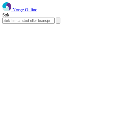
Norge Online
Søk