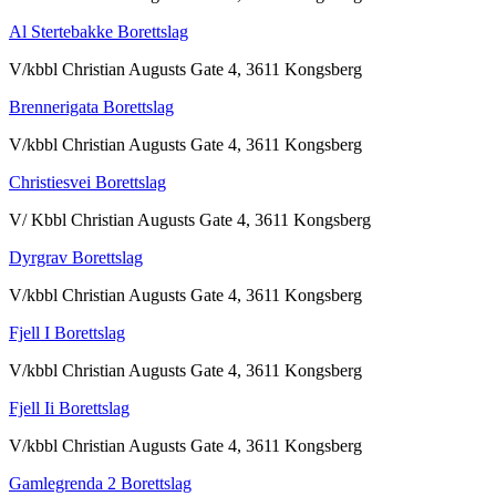
Al Stertebakke Borettslag
V/kbbl Christian Augusts Gate 4, 3611 Kongsberg
Brennerigata Borettslag
V/kbbl Christian Augusts Gate 4, 3611 Kongsberg
Christiesvei Borettslag
V/ Kbbl Christian Augusts Gate 4, 3611 Kongsberg
Dyrgrav Borettslag
V/kbbl Christian Augusts Gate 4, 3611 Kongsberg
Fjell I Borettslag
V/kbbl Christian Augusts Gate 4, 3611 Kongsberg
Fjell Ii Borettslag
V/kbbl Christian Augusts Gate 4, 3611 Kongsberg
Gamlegrenda 2 Borettslag