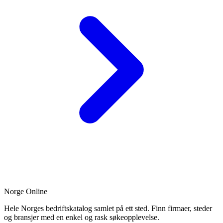
Norge Online
Hele Norges bedriftskatalog samlet på ett sted. Finn firmaer, steder
og bransjer med en enkel og rask søkeopplevelse.