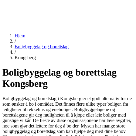
Hjem
/
Boligbyggelag og borettslag
/
Kongsberg
Boligbyggelag og borettslag
Kongsberg
Boligbyggelag og borettslag i Kongsberg er et godt alternativ for de
som ønsker å bo i området. Det finnes flere ulike typer boliger, fra
leiligheter til rekkehus og eneboliger. Boligbyggelagene og
borettslagene gir deg muligheten til å kjøpe eller leie boliger med
gunstige vilkår. De fleste av disse organisasjonene har lave avgifter,
noe som gjør det lettere for deg å bo der. Mysen har mange store
boligbyggelag og borettslag som kan hjelpe deg med dine behov.