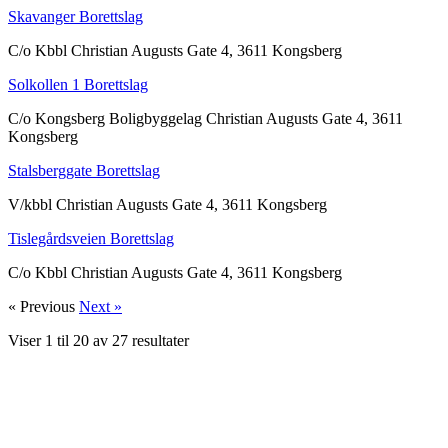
Skavanger Borettslag
C/o Kbbl Christian Augusts Gate 4, 3611 Kongsberg
Solkollen 1 Borettslag
C/o Kongsberg Boligbyggelag Christian Augusts Gate 4, 3611
Kongsberg
Stalsberggate Borettslag
V/kbbl Christian Augusts Gate 4, 3611 Kongsberg
Tislegårdsveien Borettslag
C/o Kbbl Christian Augusts Gate 4, 3611 Kongsberg
« Previous
Next »
Viser
1
til
20
av
27
resultater