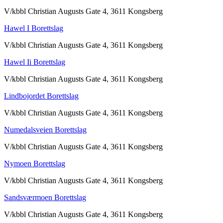
V/kbbl Christian Augusts Gate 4, 3611 Kongsberg
Hawel I Borettslag
V/kbbl Christian Augusts Gate 4, 3611 Kongsberg
Hawel Ii Borettslag
V/kbbl Christian Augusts Gate 4, 3611 Kongsberg
Lindbojordet Borettslag
V/kbbl Christian Augusts Gate 4, 3611 Kongsberg
Numedalsveien Borettslag
V/kbbl Christian Augusts Gate 4, 3611 Kongsberg
Nymoen Borettslag
V/kbbl Christian Augusts Gate 4, 3611 Kongsberg
Sandsværmoen Borettslag
V/kbbl Christian Augusts Gate 4, 3611 Kongsberg