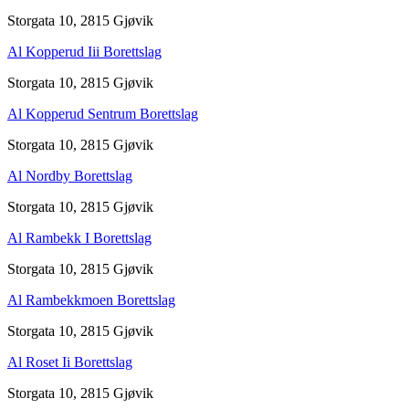
Storgata 10, 2815 Gjøvik
Al Kopperud Iii Borettslag
Storgata 10, 2815 Gjøvik
Al Kopperud Sentrum Borettslag
Storgata 10, 2815 Gjøvik
Al Nordby Borettslag
Storgata 10, 2815 Gjøvik
Al Rambekk I Borettslag
Storgata 10, 2815 Gjøvik
Al Rambekkmoen Borettslag
Storgata 10, 2815 Gjøvik
Al Roset Ii Borettslag
Storgata 10, 2815 Gjøvik