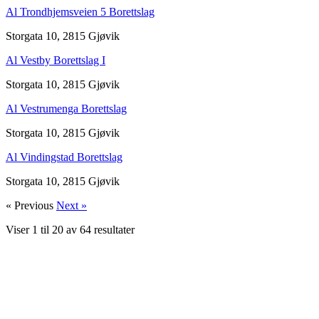
Al Trondhjemsveien 5 Borettslag
Storgata 10, 2815 Gjøvik
Al Vestby Borettslag I
Storgata 10, 2815 Gjøvik
Al Vestrumenga Borettslag
Storgata 10, 2815 Gjøvik
Al Vindingstad Borettslag
Storgata 10, 2815 Gjøvik
« Previous
Next »
Viser
1
til
20
av
64
resultater