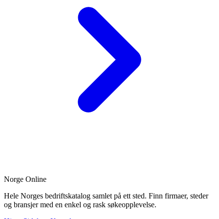
Norge Online
Hele Norges bedriftskatalog samlet på ett sted. Finn firmaer, steder
og bransjer med en enkel og rask søkeopplevelse.