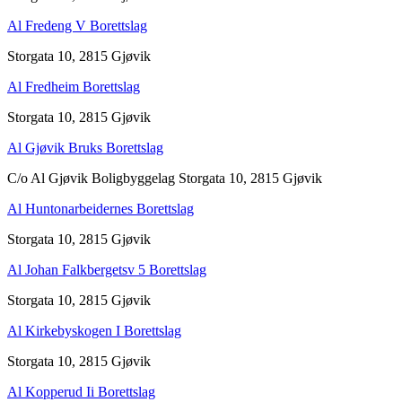
Al Fredeng V Borettslag
Storgata 10, 2815 Gjøvik
Al Fredheim Borettslag
Storgata 10, 2815 Gjøvik
Al Gjøvik Bruks Borettslag
C/o Al Gjøvik Boligbyggelag Storgata 10, 2815 Gjøvik
Al Huntonarbeidernes Borettslag
Storgata 10, 2815 Gjøvik
Al Johan Falkbergetsv 5 Borettslag
Storgata 10, 2815 Gjøvik
Al Kirkebyskogen I Borettslag
Storgata 10, 2815 Gjøvik
Al Kopperud Ii Borettslag