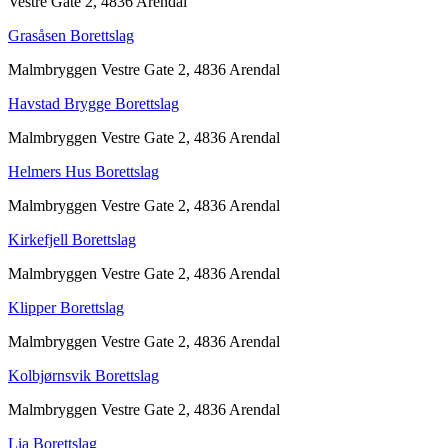
Vestre Gate 2, 4836 Arendal
Grasåsen Borettslag
Malmbryggen Vestre Gate 2, 4836 Arendal
Havstad Brygge Borettslag
Malmbryggen Vestre Gate 2, 4836 Arendal
Helmers Hus Borettslag
Malmbryggen Vestre Gate 2, 4836 Arendal
Kirkefjell Borettslag
Malmbryggen Vestre Gate 2, 4836 Arendal
Klipper Borettslag
Malmbryggen Vestre Gate 2, 4836 Arendal
Kolbjørnsvik Borettslag
Malmbryggen Vestre Gate 2, 4836 Arendal
Lia Borettslag