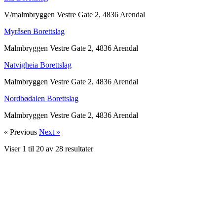
V/malmbryggen Vestre Gate 2, 4836 Arendal
Myråsen Borettslag
Malmbryggen Vestre Gate 2, 4836 Arendal
Natvigheia Borettslag
Malmbryggen Vestre Gate 2, 4836 Arendal
Nordbødalen Borettslag
Malmbryggen Vestre Gate 2, 4836 Arendal
« Previous
Next »
Viser
1
til
20
av
28
resultater