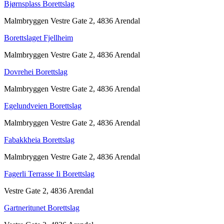
Bjørnsplass Borettslag
Malmbryggen Vestre Gate 2, 4836 Arendal
Borettslaget Fjellheim
Malmbryggen Vestre Gate 2, 4836 Arendal
Dovrehei Borettslag
Malmbryggen Vestre Gate 2, 4836 Arendal
Egelundveien Borettslag
Malmbryggen Vestre Gate 2, 4836 Arendal
Fabakkheia Borettslag
Malmbryggen Vestre Gate 2, 4836 Arendal
Fagerli Terrasse Ii Borettslag
Vestre Gate 2, 4836 Arendal
Gartneritunet Borettslag