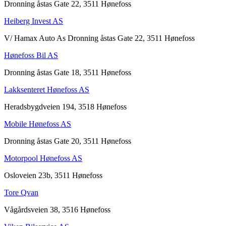
Dronning åstas Gate 22, 3511 Hønefoss
Heiberg Invest AS
V/ Hamax Auto As Dronning åstas Gate 22, 3511 Hønefoss
Hønefoss Bil AS
Dronning åstas Gate 18, 3511 Hønefoss
Lakksenteret Hønefoss AS
Heradsbygdveien 194, 3518 Hønefoss
Mobile Hønefoss AS
Dronning åstas Gate 20, 3511 Hønefoss
Motorpool Hønefoss AS
Osloveien 23b, 3511 Hønefoss
Tore Qvan
Vågårdsveien 38, 3516 Hønefoss