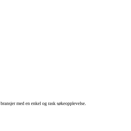
g bransjer med en enkel og rask søkeopplevelse.