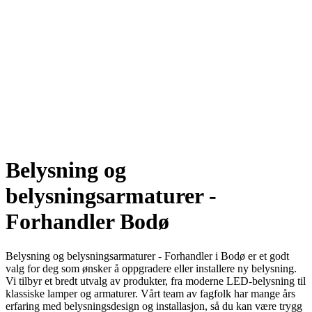
Belysning og
belysningsarmaturer -
Forhandler Bodø
Belysning og belysningsarmaturer - Forhandler i Bodø er et godt
valg for deg som ønsker å oppgradere eller installere ny belysning.
Vi tilbyr et bredt utvalg av produkter, fra moderne LED-belysning til
klassiske lamper og armaturer. Vårt team av fagfolk har mange års
erfaring med belysningsdesign og installasjon, så du kan være trygg