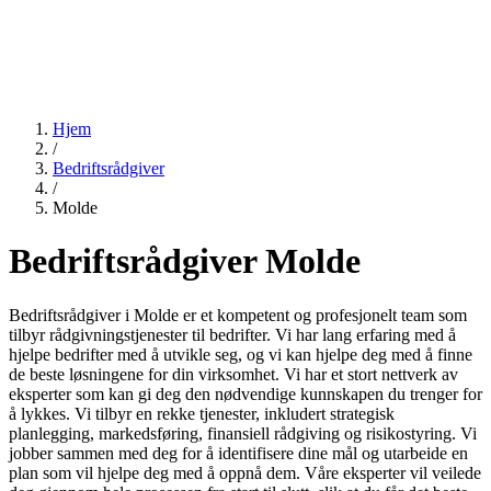
Hjem
/
Bedriftsrådgiver
/
Molde
Bedriftsrådgiver Molde
Bedriftsrådgiver i Molde er et kompetent og profesjonelt team som
tilbyr rådgivningstjenester til bedrifter. Vi har lang erfaring med å
hjelpe bedrifter med å utvikle seg, og vi kan hjelpe deg med å finne
de beste løsningene for din virksomhet. Vi har et stort nettverk av
eksperter som kan gi deg den nødvendige kunnskapen du trenger for
å lykkes. Vi tilbyr en rekke tjenester, inkludert strategisk
planlegging, markedsføring, finansiell rådgiving og risikostyring. Vi
jobber sammen med deg for å identifisere dine mål og utarbeide en
plan som vil hjelpe deg med å oppnå dem. Våre eksperter vil veilede