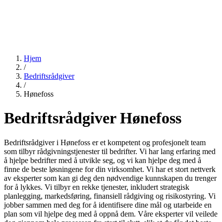
Hjem
/
Bedriftsrådgiver
/
Hønefoss
Bedriftsrådgiver Hønefoss
Bedriftsrådgiver i Hønefoss er et kompetent og profesjonelt team
som tilbyr rådgivningstjenester til bedrifter. Vi har lang erfaring med
å hjelpe bedrifter med å utvikle seg, og vi kan hjelpe deg med å
finne de beste løsningene for din virksomhet. Vi har et stort nettverk
av eksperter som kan gi deg den nødvendige kunnskapen du trenger
for å lykkes. Vi tilbyr en rekke tjenester, inkludert strategisk
planlegging, markedsføring, finansiell rådgiving og risikostyring. Vi
jobber sammen med deg for å identifisere dine mål og utarbeide en
plan som vil hjelpe deg med å oppnå dem. Våre eksperter vil veilede