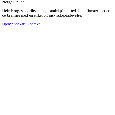
Norge Online
Hele Norges bedriftskatalog samlet på ett sted. Finn firmaer, steder
og bransjer med en enkel og rask søkeopplevelse.
Hjem
Sidekart
Kontakt