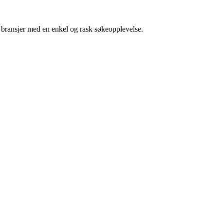
g bransjer med en enkel og rask søkeopplevelse.