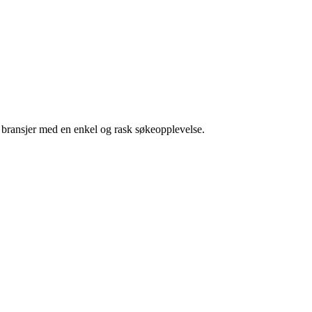
g bransjer med en enkel og rask søkeopplevelse.