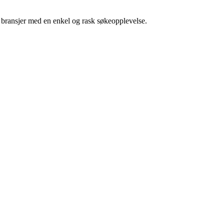
g bransjer med en enkel og rask søkeopplevelse.