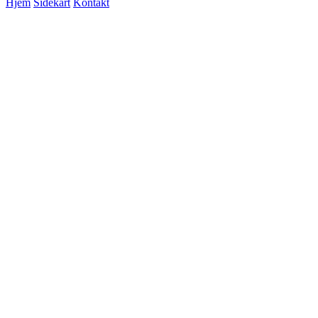
Hjem
Sidekart
Kontakt