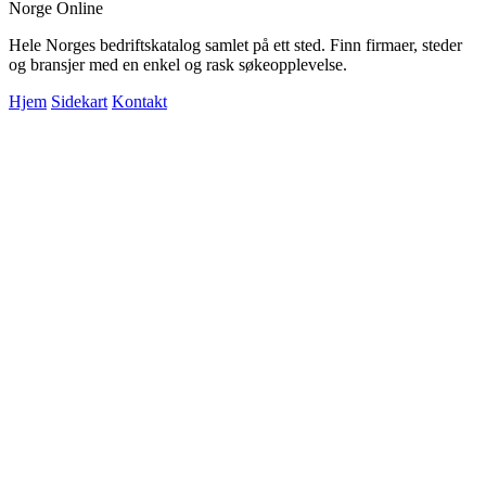
Norge Online
Hele Norges bedriftskatalog samlet på ett sted. Finn firmaer, steder
og bransjer med en enkel og rask søkeopplevelse.
Hjem
Sidekart
Kontakt