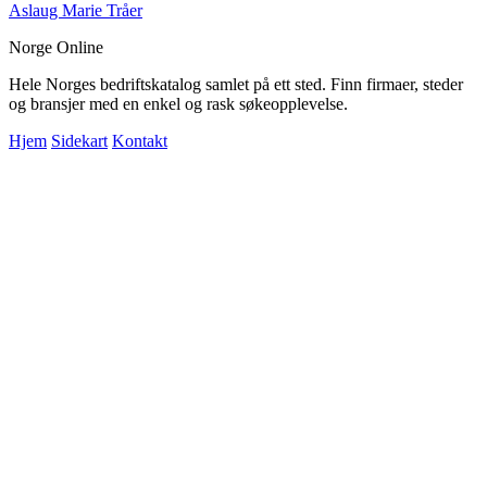
Aslaug Marie Tråer
Norge Online
Hele Norges bedriftskatalog samlet på ett sted. Finn firmaer, steder
og bransjer med en enkel og rask søkeopplevelse.
Hjem
Sidekart
Kontakt