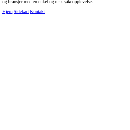
og bransjer med en enkel og rask søkeopplevelse.
Hjem
Sidekart
Kontakt