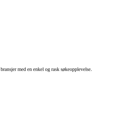
g bransjer med en enkel og rask søkeopplevelse.