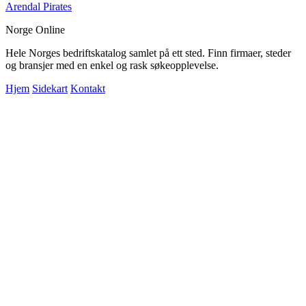
Arendal Pirates
Norge Online
Hele Norges bedriftskatalog samlet på ett sted. Finn firmaer, steder
og bransjer med en enkel og rask søkeopplevelse.
Hjem
Sidekart
Kontakt