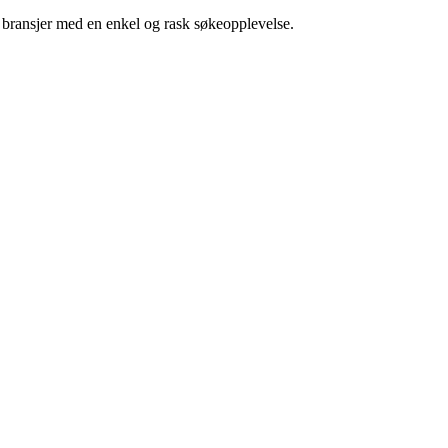
g bransjer med en enkel og rask søkeopplevelse.