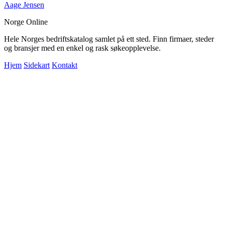
Aage Jensen
Norge Online
Hele Norges bedriftskatalog samlet på ett sted. Finn firmaer, steder
og bransjer med en enkel og rask søkeopplevelse.
Hjem
Sidekart
Kontakt