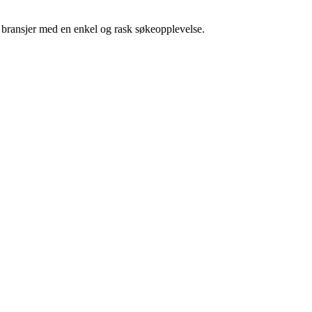
g bransjer med en enkel og rask søkeopplevelse.