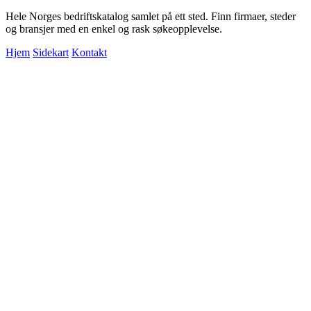
Hele Norges bedriftskatalog samlet på ett sted. Finn firmaer, steder
og bransjer med en enkel og rask søkeopplevelse.
Hjem
Sidekart
Kontakt