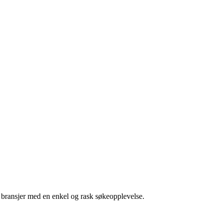
g bransjer med en enkel og rask søkeopplevelse.