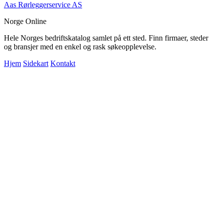
Aas Rørleggerservice AS
Norge Online
Hele Norges bedriftskatalog samlet på ett sted. Finn firmaer, steder
og bransjer med en enkel og rask søkeopplevelse.
Hjem
Sidekart
Kontakt