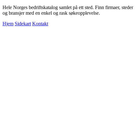
Hele Norges bedriftskatalog samlet på ett sted. Finn firmaer, steder
og bransjer med en enkel og rask søkeopplevelse.
Hjem
Sidekart
Kontakt