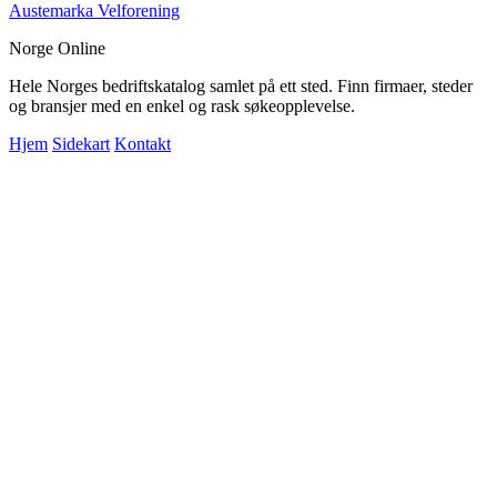
Austemarka Velforening
Norge Online
Hele Norges bedriftskatalog samlet på ett sted. Finn firmaer, steder
og bransjer med en enkel og rask søkeopplevelse.
Hjem
Sidekart
Kontakt