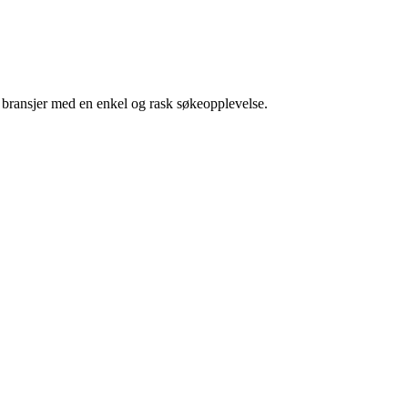
g bransjer med en enkel og rask søkeopplevelse.